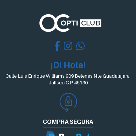
¡Di Hola!
Calle Luis Enrique Williams 909 Belenes Nte Guadalajara,
Jalisco C.P 45130
COMPRA
SEGURA