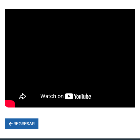
REGRESAR