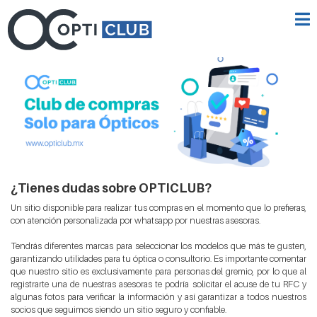
¿Tienes dudas sobre OPTICLUB?
Un sitio disponible para realizar tus compras en el momento que lo prefieras,
con atención personalizada por whatsapp por nuestras asesoras.
Tendrás diferentes marcas para seleccionar los modelos que más te gusten,
garantizando utilidades para tu óptica o consultorio. Es importante comentar
que nuestro sitio es exclusivamente para personas del gremio, por lo que al
registrarte una de nuestras asesoras te podría solicitar el acuse de tu RFC y
algunas fotos para verificar la información y así garantizar a todos nuestros
socios que seguimos siendo un sitio seguro y confiable.