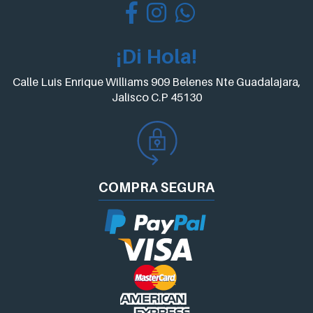
¡Di Hola!
Calle Luis Enrique Williams 909 Belenes Nte Guadalajara,
Jalisco C.P 45130
COMPRA
SEGURA