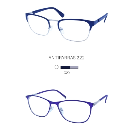
ANTIPARRAS 222
C29