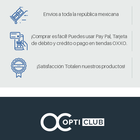
Envíos a toda la república mexicana
¡Comprar es fácil! Puedes usar Pay Pal, Tarjeta
de débito y crédito o pago en tiendas OXXO.
¡Satisfacción Totalen nuestros productos!