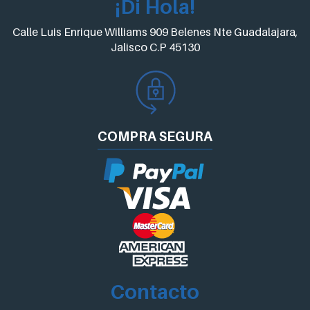
¡Di Hola!
Calle Luis Enrique Williams 909 Belenes Nte Guadalajara,
Jalisco C.P 45130
COMPRA
SEGURA
Contacto