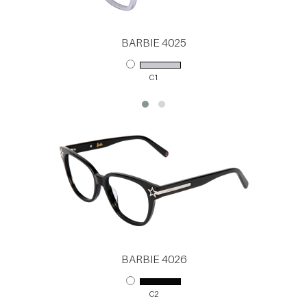
BARBIE 4025
C1
BARBIE 4026
C2