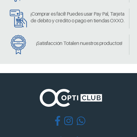
¡Comprar es fácil! Puedes usar Pay Pal, Tarjeta
de débito y crédito o pago en tiendas OXXO.
¡Satisfacción Totalen nuestros productos!