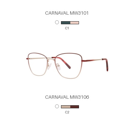
CARNAVAL MW3101
C1
CARNAVAL MW3106
C2