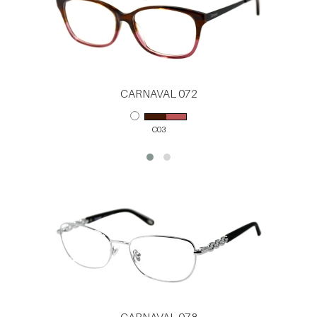
CARNAVAL 072
C03