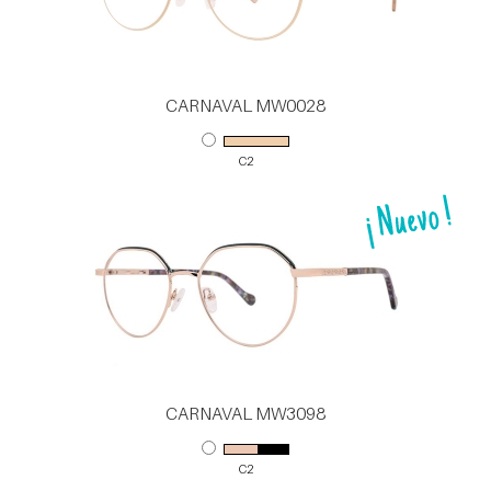
CARNAVAL MW0028
C2
CARNAVAL MW3098
C2