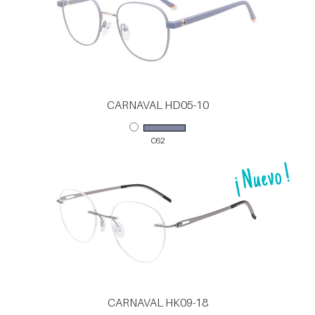
CARNAVAL HD05-10
C62
CARNAVAL HK09-18