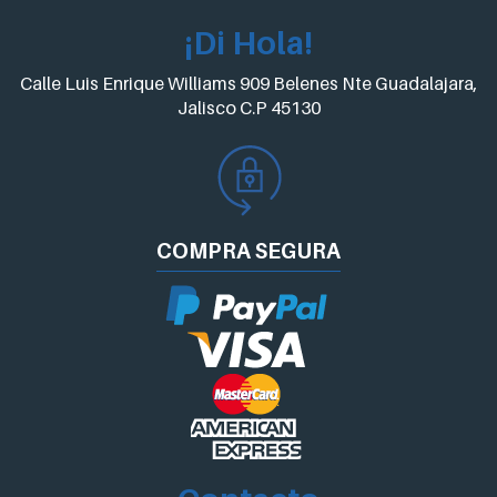
¡Di Hola!
Calle Luis Enrique Williams 909 Belenes Nte Guadalajara,
Jalisco C.P 45130
COMPRA
SEGURA