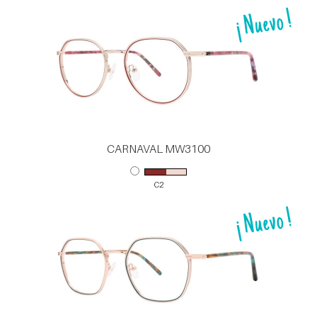
CARNAVAL MW3100
C2