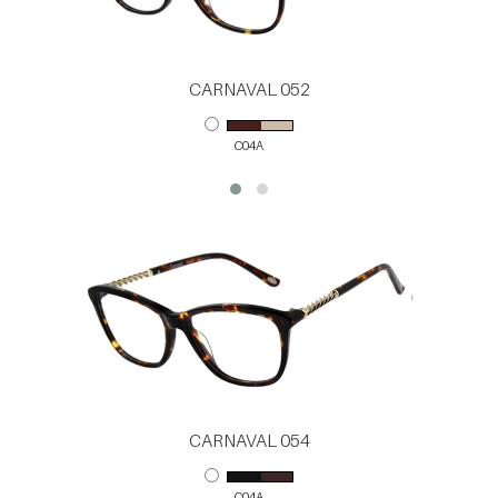
CARNAVAL 052
C04A
CARNAVAL 054
C04A