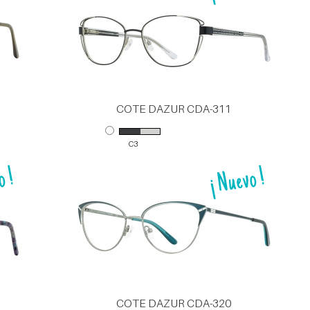
COTE DAZUR CDA-311
C3
COTE DAZUR CDA-320