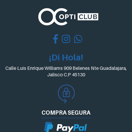
¡Di Hola!
Calle Luis Enrique Williams 909 Belenes Nte Guadalajara,
Jalisco C.P 45130
COMPRA
SEGURA