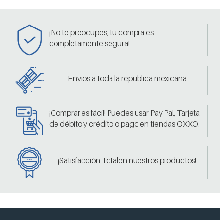
¡No te preocupes, tu compra es
completamente segura!
Envíos a toda la república mexicana
¡Comprar es fácil! Puedes usar Pay Pal, Tarjeta
de débito y crédito o pago en tiendas OXXO.
¡Satisfacción Totalen nuestros productos!