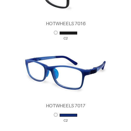
HOTWHEELS 7016
C2
HOTWHEELS 7017
C2