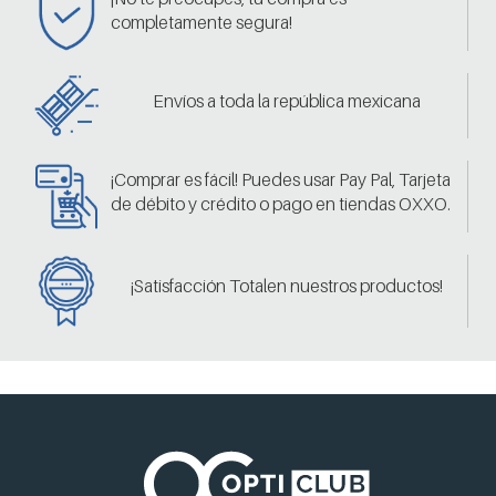
completamente segura!
Envíos a toda la república mexicana
¡Comprar es fácil! Puedes usar Pay Pal, Tarjeta
de débito y crédito o pago en tiendas OXXO.
¡Satisfacción Totalen nuestros productos!