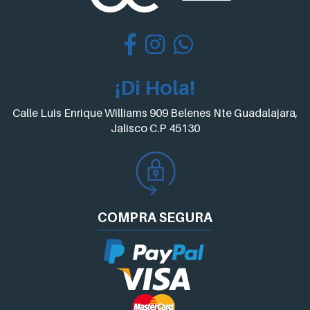
¡Di Hola!
Calle Luis Enrique Williams 909 Belenes Nte Guadalajara,
Jalisco C.P 45130
COMPRA
SEGURA