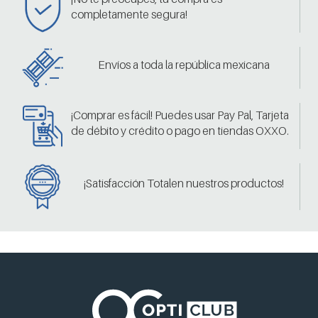
completamente segura!
Envíos a toda la república mexicana
¡Comprar es fácil! Puedes usar Pay Pal, Tarjeta
de débito y crédito o pago en tiendas OXXO.
¡Satisfacción Totalen nuestros productos!