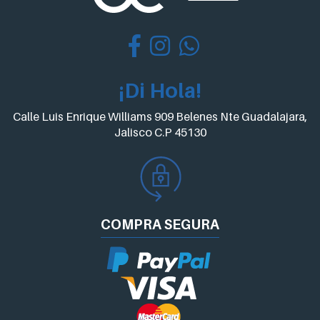
¡Di Hola!
Calle Luis Enrique Williams 909 Belenes Nte Guadalajara,
Jalisco C.P 45130
COMPRA
SEGURA