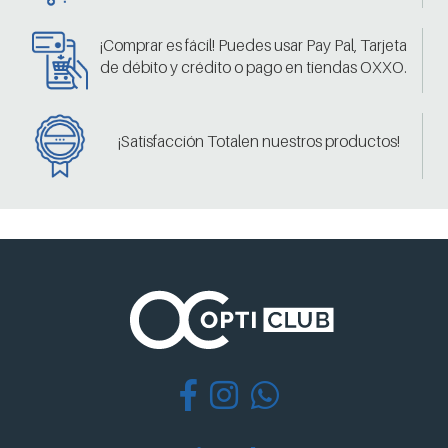
¡Comprar es fácil! Puedes usar Pay Pal, Tarjeta
de débito y crédito o pago en tiendas OXXO.
¡Satisfacción Totalen nuestros productos!