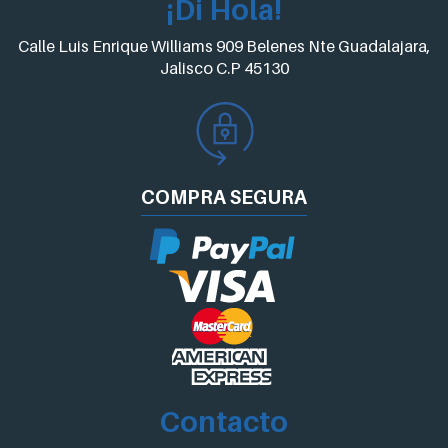
¡Di Hola!
Calle Luis Enrique Williams 909 Belenes Nte Guadalajara,
Jalisco C.P 45130
COMPRA
SEGURA
Contacto