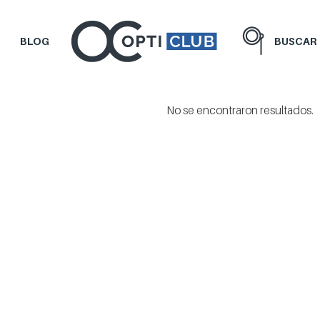
BLOG
BUSCAR
No se encontraron resultados.