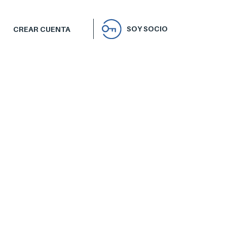
SOY SOCIO
CREAR CUENTA