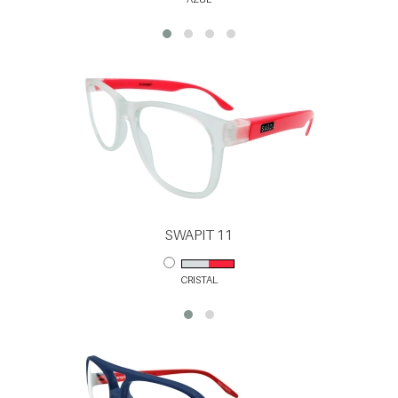
SWAPIT 11
CRISTAL