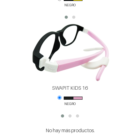
NEGRO
SWAPIT KIDS 16
NEGRO
No hay más productos.