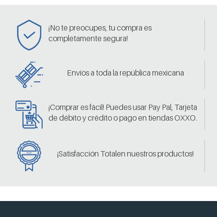
¡No te preocupes, tu compra es
completamente segura!
Envíos a toda la república mexicana
¡Comprar es fácil! Puedes usar Pay Pal, Tarjeta
de débito y crédito o pago en tiendas OXXO.
¡Satisfacción Totalen nuestros productos!