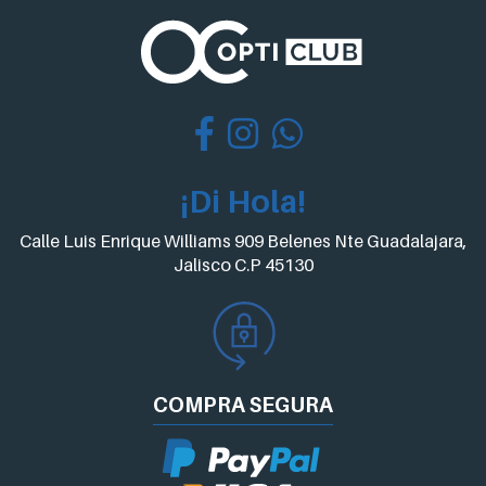
¡Di Hola!
Calle Luis Enrique Williams 909 Belenes Nte Guadalajara,
Jalisco C.P 45130
COMPRA
SEGURA