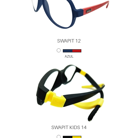
SWAPIT 12
AZUL
SWAPIT KIDS 14