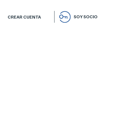
SOY SOCIO
CREAR CUENTA