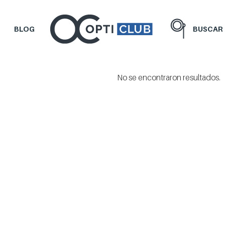
BLOG
BUSCAR
No se encontraron resultados.