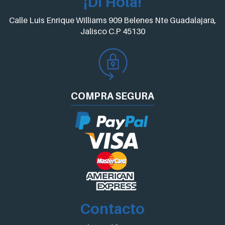
¡Di Hola!
Calle Luis Enrique Williams 909 Belenes Nte Guadalajara,
Jalisco C.P 45130
COMPRA
SEGURA
Contacto