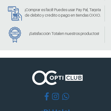
¡Comprar es fácil! Puedes usar Pay Pal, Tarjeta
de débito y crédito o pago en tiendas OXXO.
¡Satisfacción Totalen nuestros productos!