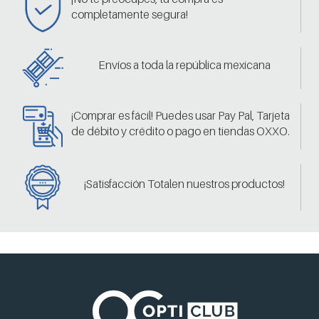
completamente segura!
Envíos a toda la república mexicana
¡Comprar es fácil! Puedes usar Pay Pal, Tarjeta
de débito y crédito o pago en tiendas OXXO.
¡Satisfacción Totalen nuestros productos!