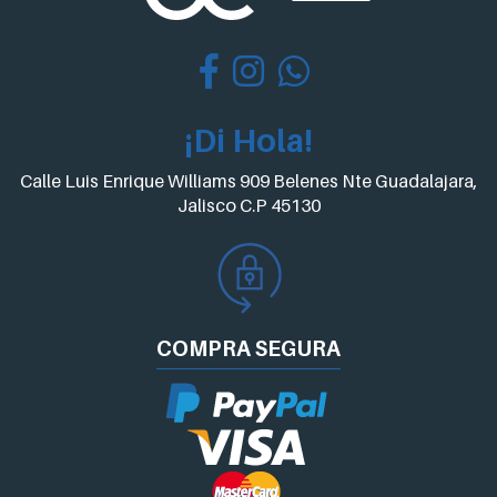
¡Di Hola!
Calle Luis Enrique Williams 909 Belenes Nte Guadalajara,
Jalisco C.P 45130
COMPRA
SEGURA