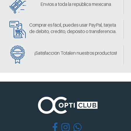
Envíos a toda la república mexicana
Comprar es fácil, puedes usar PayPal, tarjeta
de débito, crédito, depósito o transferencia.
¡Satisfacción Totalen nuestros productos!