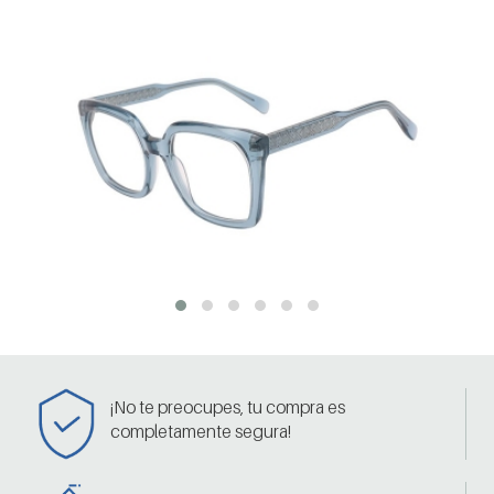
¡No te preocupes, tu compra es
completamente segura!