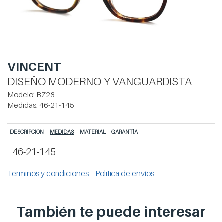
VINCENT
DISEÑO MODERNO Y VANGUARDISTA
Modelo:
BZ28
Medidas:
46-21-145
DESCRIPCIÓN
MEDIDAS
MATERIAL
GARANTÍA
46-21-145
Terminos y condiciones
Politica de envíos
También te puede
interesar