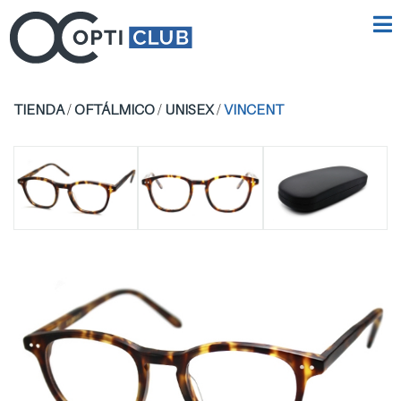
TIENDA
/
OFTÁLMICO
/
UNISEX
/
VINCENT