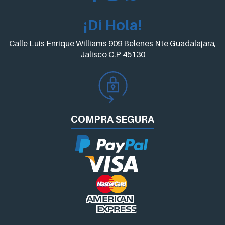
¡Di Hola!
Calle Luis Enrique Williams 909 Belenes Nte Guadalajara,
Jalisco C.P 45130
COMPRA
SEGURA