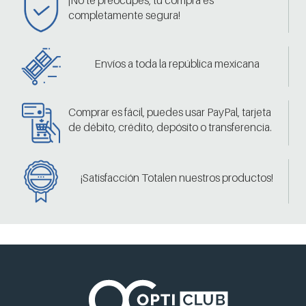
completamente segura!
Envíos a toda la república mexicana
Comprar es fácil, puedes usar PayPal, tarjeta
de débito, crédito, depósito o transferencia.
¡Satisfacción Totalen nuestros productos!