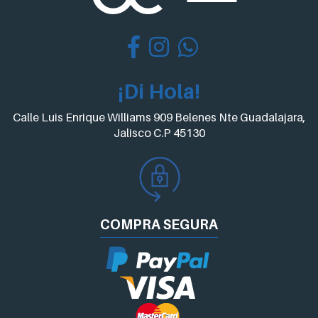
¡Di Hola!
Calle Luis Enrique Williams 909 Belenes Nte Guadalajara,
Jalisco C.P 45130
COMPRA
SEGURA