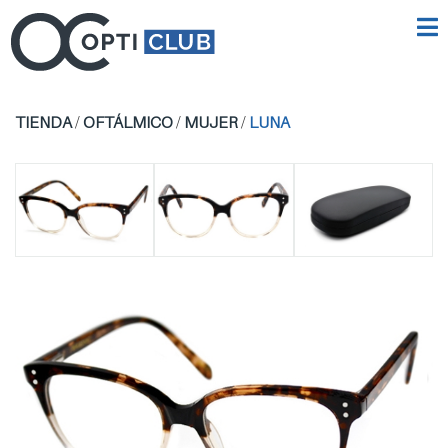
TIENDA
/
OFTÁLMICO
/
MUJER
/
LUNA