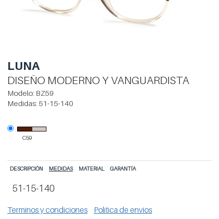
LUNA
DISEÑO MODERNO Y VANGUARDISTA
Modelo:
BZ59
Medidas:
51-15-140
C59
DESCRIPCIÓN
MEDIDAS
MATERIAL
GARANTÍA
51-15-140
Terminos y condiciones
Politica de envíos