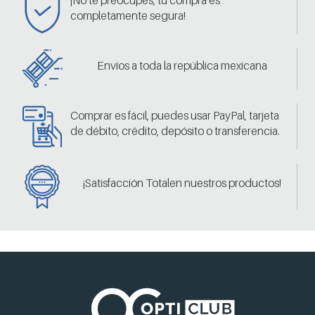
completamente segura!
Envíos a toda la república mexicana
Comprar es fácil, puedes usar PayPal, tarjeta
de débito, crédito, depósito o transferencia.
¡Satisfacción Totalen nuestros productos!