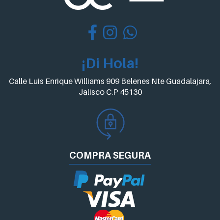
¡Di Hola!
Calle Luis Enrique Williams 909 Belenes Nte Guadalajara,
Jalisco C.P 45130
COMPRA
SEGURA