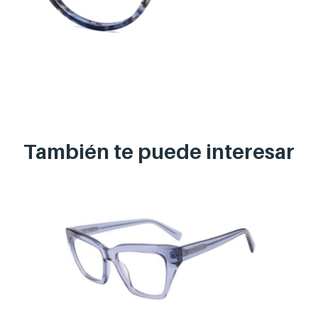
También te puede
interesar