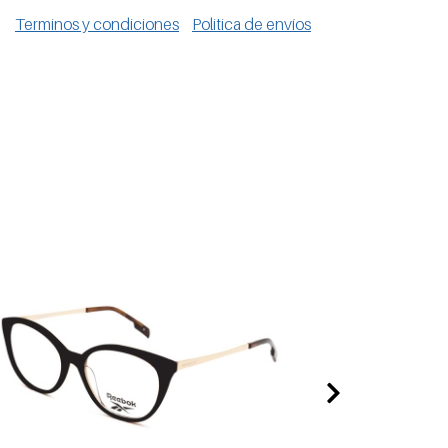
Terminos y condiciones
Politica de envíos