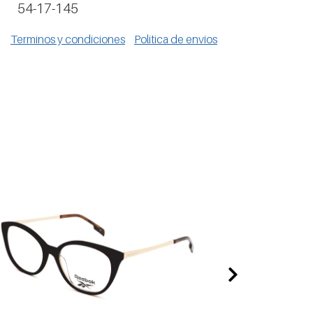
54-17-145
Terminos y condiciones
Politica de envíos