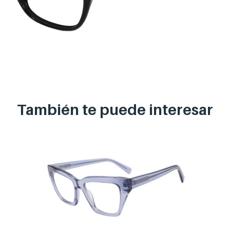
También te puede
interesar