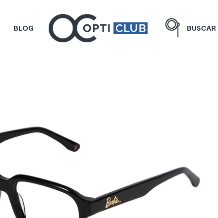
BLOG
BUSCAR