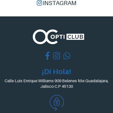
INSTAGRAM
¡Di Hola!
Calle Luis Enrique Williams 909 Belenes Nte Guadalajara,
Jalisco C.P 45130