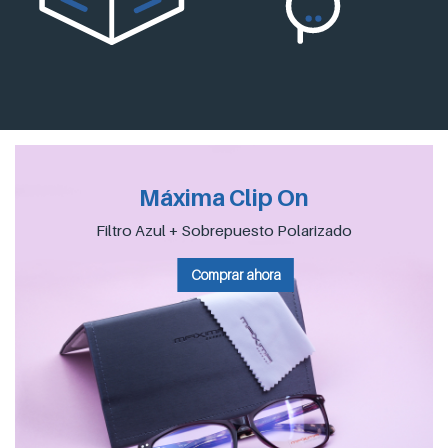
Máxima Clip On
Filtro Azul + Sobrepuesto Polarizado
Comprar ahora