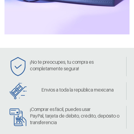
¡No te preocupes, tu compra es
completamente segura!
Envíos a toda la república mexicana
¡Comprar es fácil, puedes usar
PayPal, tarjeta de débito, crédito, depósito o
transferencia