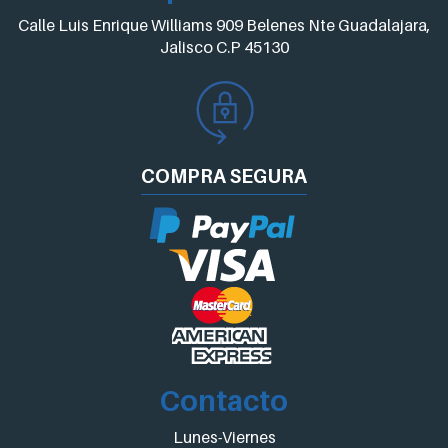
Calle Luis Enrique Williams 909 Belenes Nte Guadalajara,
Jalisco C.P 45130
COMPRA
SEGURA
Contacto
Lunes-Viernes