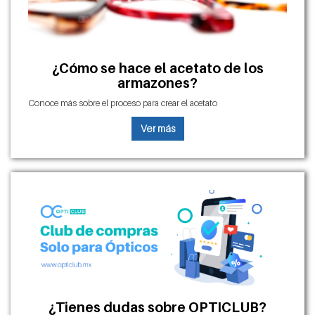
¿Cómo se hace el acetato de los
armazones?
Conoce más sobre el proceso para crear el acetato
Ver más
¿Tienes dudas sobre OPTICLUB?