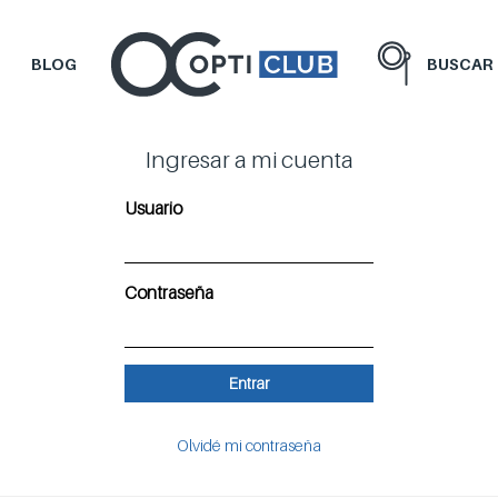
BLOG
BUSCAR
Ingresar a mi cuenta
Usuario
Contraseña
Entrar
Olvidé mi contraseña