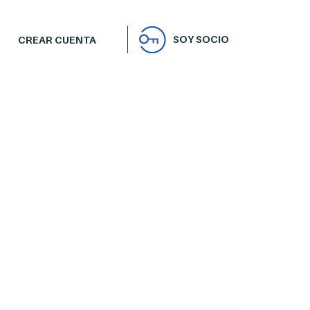
SOY SOCIO
CREAR CUENTA