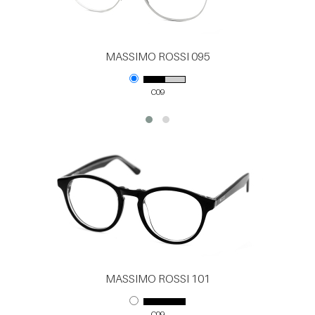
MASSIMO ROSSI 095
C09
MASSIMO ROSSI 101
C09