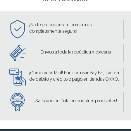
¡No te preocupes, tu compra es
completamente segura!
Envíos a toda la república mexicana
¡Comprar es fácil! Puedes usar Pay Pal, Tarjeta
de débito y crédito o pago en tiendas OXXO.
¡Satisfacción Totalen nuestros productos!