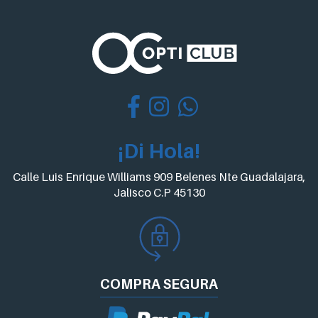
¡Di Hola!
Calle Luis Enrique Williams 909 Belenes Nte Guadalajara,
Jalisco C.P 45130
COMPRA
SEGURA