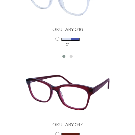
OKULARY 046
C1
OKULARY 047