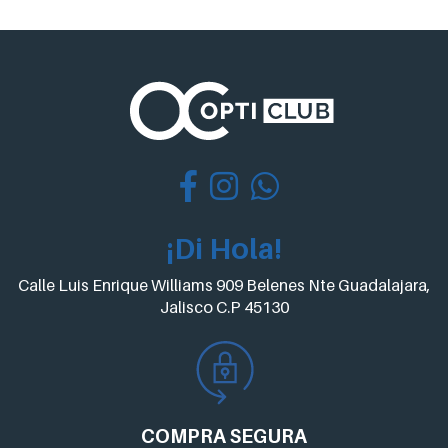
¡Di Hola!
Calle Luis Enrique Williams 909 Belenes Nte Guadalajara,
Jalisco C.P 45130
COMPRA
SEGURA