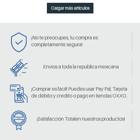
Cargar más artículos
¡No te preocupes, tu compra es
completamente segura!
Envíos a toda la república mexicana
¡Comprar es fácil! Puedes usar Pay Pal, Tarjeta
de débito y crédito o pago en tiendas OXXO.
¡Satisfacción Totalen nuestros productos!