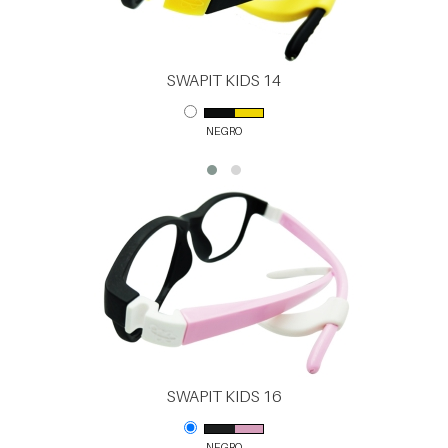
SWAPIT KIDS 14
NEGRO
SWAPIT KIDS 16
NEGRO