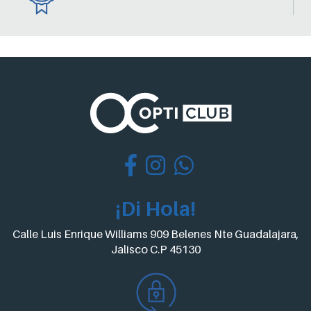
¡Di Hola!
Calle Luis Enrique Williams 909 Belenes Nte Guadalajara,
Jalisco C.P 45130