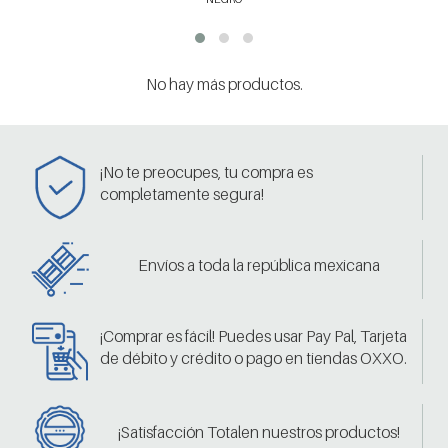
No hay más productos.
¡No te preocupes, tu compra es
completamente segura!
Envíos a toda la república mexicana
¡Comprar es fácil! Puedes usar Pay Pal, Tarjeta
de débito y crédito o pago en tiendas OXXO.
¡Satisfacción Totalen nuestros productos!