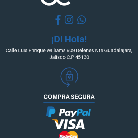
¡Di Hola!
Calle Luis Enrique Williams 909 Belenes Nte Guadalajara,
Jalisco C.P 45130
COMPRA
SEGURA