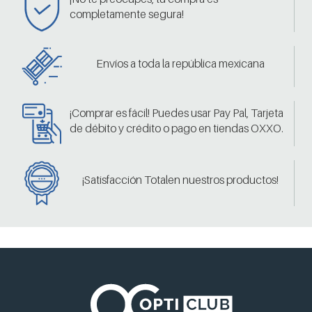
completamente segura!
Envíos a toda la república mexicana
¡Comprar es fácil! Puedes usar Pay Pal, Tarjeta
de débito y crédito o pago en tiendas OXXO.
¡Satisfacción Totalen nuestros productos!