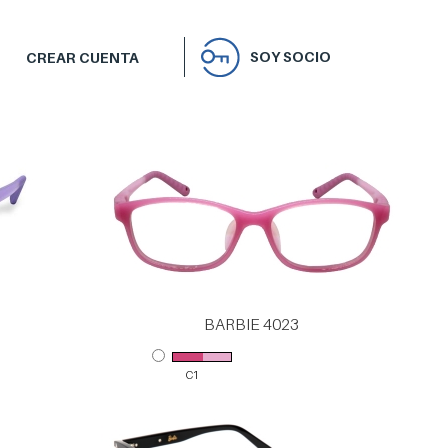
SOY SOCIO
CREAR CUENTA
BARBIE 4023
C1