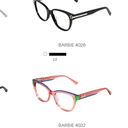
BARBIE 4026
C2
BARBIE 4032