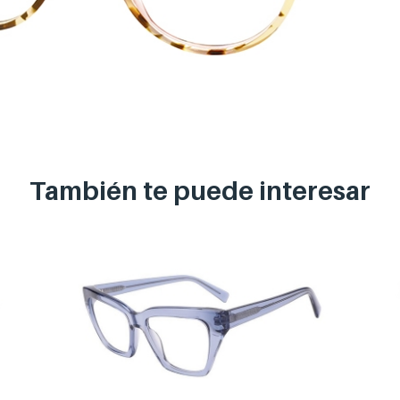
También te puede
interesar