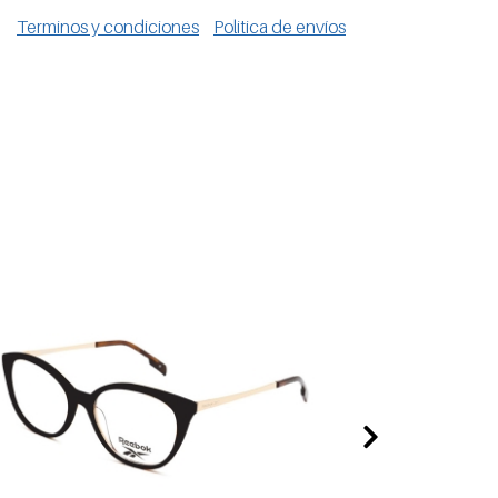
Terminos y condiciones
Politica de envíos