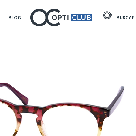
BLOG
BUSCAR