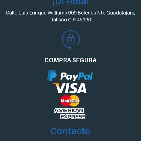
¡Di Hola!
Calle Luis Enrique Williams 909 Belenes Nte Guadalajara,
Jalisco C.P 45130
COMPRA
SEGURA
Contacto