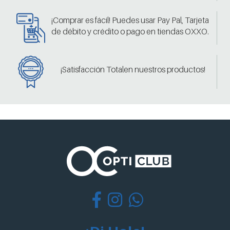
¡Comprar es fácil! Puedes usar Pay Pal, Tarjeta
de débito y crédito o pago en tiendas OXXO.
¡Satisfacción Totalen nuestros productos!